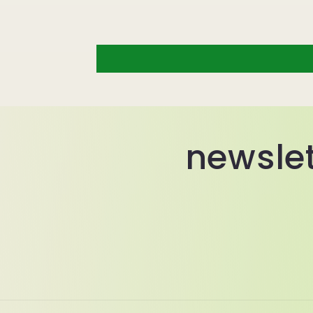
newslet