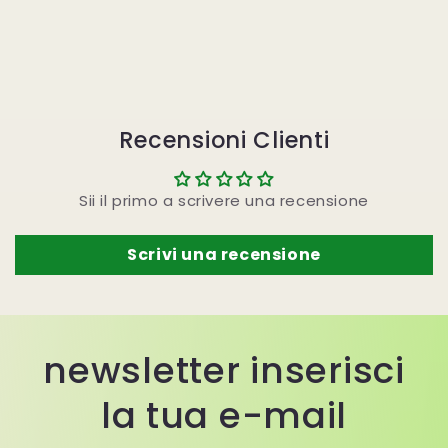
Recensioni Clienti
Sii il primo a scrivere una recensione
Scrivi una recensione
newsletter inserisci
la tua e-mail