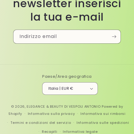
newsletter inserisci
la tua e-mail
Indirizzo email
Paese/Area geografica
Italia | EUR €
© 2026,
ELEGANCE & BEAUTY DI VESPOLI ANTONIO
Powered by
Shopify
Informativa sulla privacy
Informativa sui rimborsi
Termini e condizioni del servizio
Informativa sulle spedizioni
Recapiti
Informativa legale