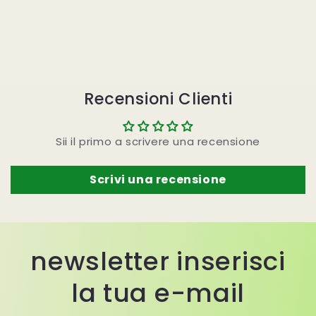
Recensioni Clienti
Sii il primo a scrivere una recensione
Scrivi una recensione
newsletter inserisci
la tua e-mail