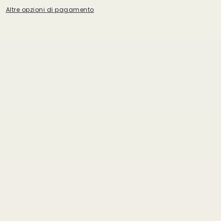
24
Altre opzioni di pagamento