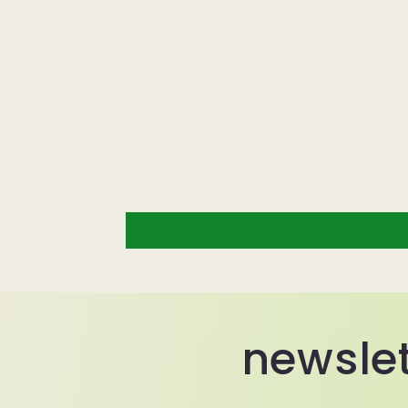
newslet