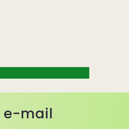
a e-mail