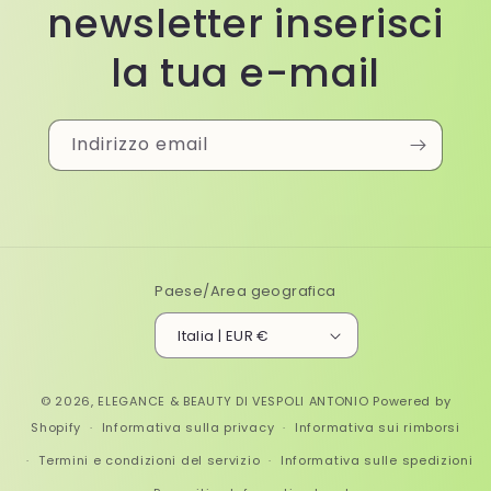
newsletter inserisci
la tua e-mail
Indirizzo email
Paese/Area geografica
Italia | EUR €
© 2026,
ELEGANCE & BEAUTY DI VESPOLI ANTONIO
Powered by
Shopify
Informativa sulla privacy
Informativa sui rimborsi
Termini e condizioni del servizio
Informativa sulle spedizioni