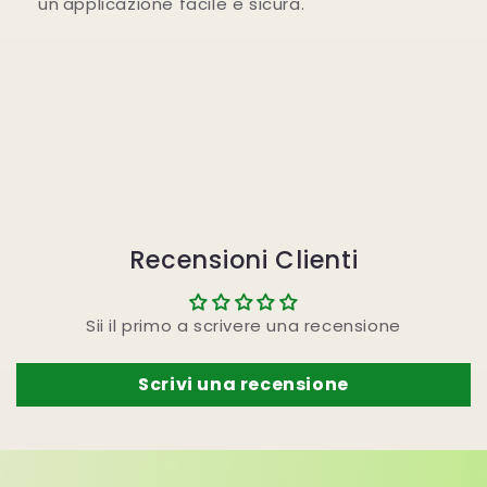
un'applicazione facile e sicura.
Recensioni Clienti
Sii il primo a scrivere una recensione
Scrivi una recensione