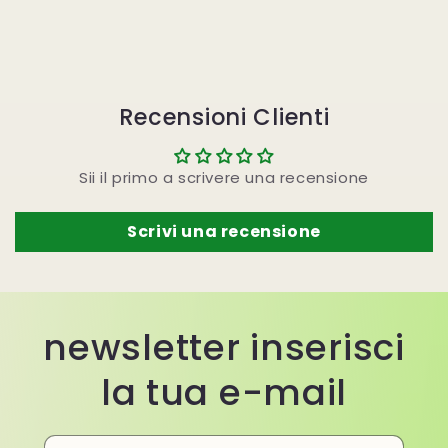
Recensioni Clienti
Sii il primo a scrivere una recensione
Scrivi una recensione
newsletter inserisci
la tua e-mail