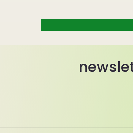
newslet