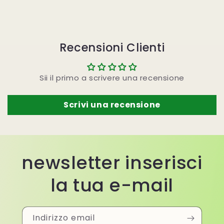
Recensioni Clienti
Sii il primo a scrivere una recensione
Scrivi una recensione
newsletter inserisci
la tua e-mail
Indirizzo email