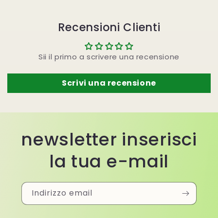
Recensioni Clienti
Sii il primo a scrivere una recensione
Scrivi una recensione
newsletter inserisci
la tua e-mail
Indirizzo email